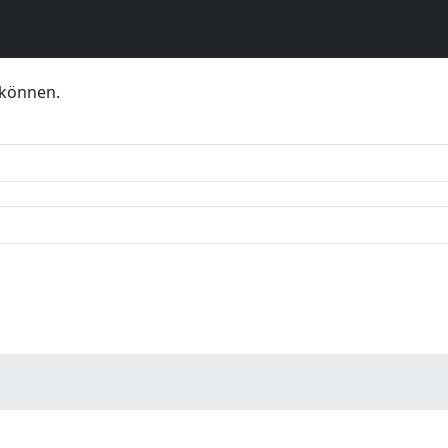
 können.