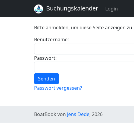
Buchungskalender
Login
Bitte anmelden, um diese Seite anzeigen zu
Benutzername:
Passwort:
Senden
Passwort vergessen?
BoatBook von
Jens Dede
, 2026