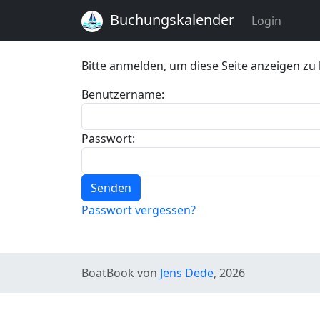
Buchungskalender
Login
Bitte anmelden, um diese Seite anzeigen zu
Benutzername:
Passwort:
Senden
Passwort vergessen?
BoatBook von
Jens Dede
, 2026