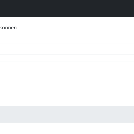
 können.